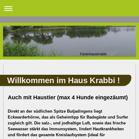
Ferienhauskrabbi
Willkommen im Haus Krabbi !
Auch mit Haustier (max 4 Hunde eingezäumt)
Direkt an der südlichen Spitze Butjadingens liegt
Eckwarderhörne, das als Geheimtipp für Badegäste und Surfer
zugleich gilt. Die salz-, und jodhaltige Luft, sowie das frische
Seewasser stärkt das Immunsystem, lindert Hautkrankheiten
und fördert das gesamte Kreislaufsystem (ideal für