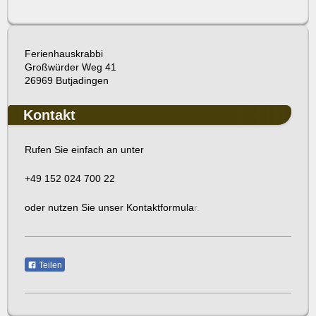
Ferienhauskrabbi
Großwürder Weg 41
26969 Butjadingen
Kontakt
Rufen Sie einfach an unter
+49 152 024 700 22
oder nutzen Sie unser Kontaktformula
r.
Teilen