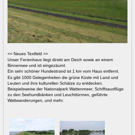
<< Neues Textfeld >>
Unser Ferienhaus liegt direkt am Deich sowie an einem
Binnensee und ist eingezäumt.
Ein sehr schöner Hundestrand ist 1 km vom Haus entfernt.
Es gibt 1000 Gelegenheiten die grüne Küste mit Land und
Leuten und ihre kulturellen Schätze zu entdecken.
Beispielsweise der Nationalpark Wattenmeer, Schiffsausflüge
zu den Seehundbänken und Leuchttürmen, geführte
Wattwanderungen, und mehr.